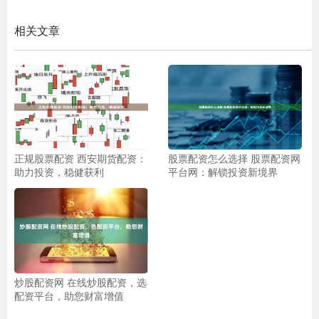
相关文章
正规股票配资 西安期货配资：
股票配资怎么选择 股票配资网
助力投资，稳健获利
平台网：解锁投资新境界
炒股配资网 在线炒股配资，选
配资平台，助您财富增值