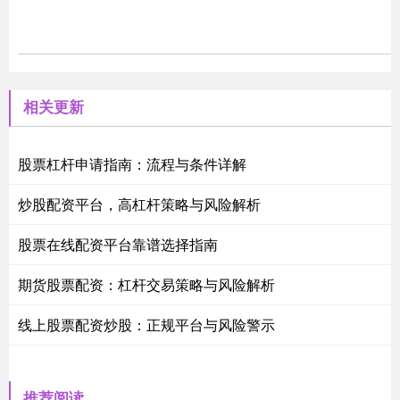
相关更新
股票杠杆申请指南：流程与条件详解
炒股配资平台，高杠杆策略与风险解析
股票在线配资平台靠谱选择指南
期货股票配资：杠杆交易策略与风险解析
线上股票配资炒股：正规平台与风险警示
推荐阅读