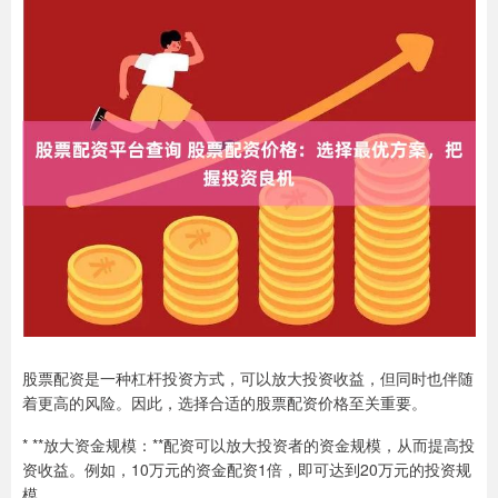
股票配资是一种杠杆投资方式，可以放大投资收益，但同时也伴随
着更高的风险。因此，选择合适的股票配资价格至关重要。
* **放大资金规模：**配资可以放大投资者的资金规模，从而提高投
资收益。例如，10万元的资金配资1倍，即可达到20万元的投资规
模。