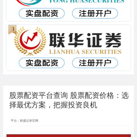
股票配资平台查询 股票配资价格：选
择最优方案，把握投资良机
平台：财盛证券官网