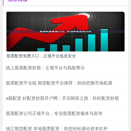
股票配资免费入口，正规平台低息安全
线上股票配资炒股：正规平台与风险警示
股票配资平仓线 期货配资平台推荐：助你把握市场机遇
a股配资 好配资炒股开户网：开启财富之路，轻松配资炒股
股票配资公司正规平台，专业股票配资服务与咨询
镇江期货配资 本地股票配资：助您轻松撬动资本杠杆