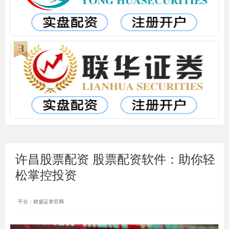
许昌股票配资 股票配资软件：助你轻
松掌控投资
平台：财盛证券官网