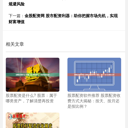
规避风险
下一篇：
金股配资网 股市配资利器：助你把握市场先机，实现
财富增值
相关文章
股票配资是什么? 股票：属于
股票配资软件推荐 股票配资收
哪类资产，了解清楚再投资
费方式大揭秘：按天、按月还
是按比例？