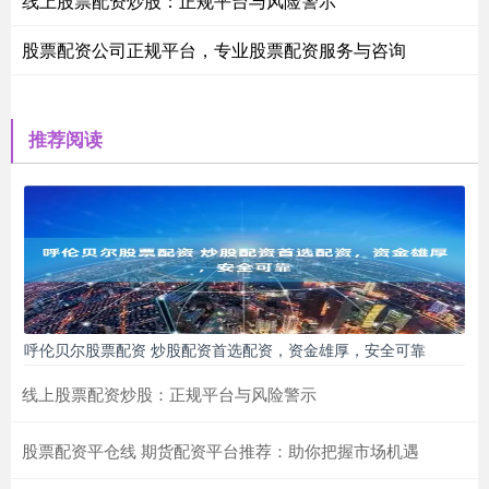
线上股票配资炒股：正规平台与风险警示
股票配资公司正规平台，专业股票配资服务与咨询
推荐阅读
呼伦贝尔股票配资 炒股配资首选配资，资金雄厚，安全可靠
线上股票配资炒股：正规平台与风险警示
股票配资平仓线 期货配资平台推荐：助你把握市场机遇