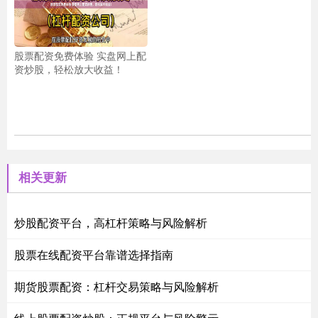
股票配资免费体验 实盘网上配
资炒股，轻松放大收益！
相关更新
炒股配资平台，高杠杆策略与风险解析
股票在线配资平台靠谱选择指南
期货股票配资：杠杆交易策略与风险解析