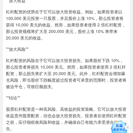
**放大收益**
杠杆配资的优势在于它可以放大投资收益。例如，如果投资者以
100,000 美元投资一只股票，并且股价上涨 10%，那么投资者将
获得 10,000 美元的收益。然而，如果投资者使用 2 倍杠杆配资，
那么投资规模将扩大至 200,000 美元，股价上涨 10% 将带来
20,000 美元的收益。
**放大风险**
杠杆配资的风险在于它可以放大投资损失。如果股价下跌 10%，
那么投资者将损失 10,000 美元。然而，如果投资者使用 2 倍杠杆
配资，那么损失将扩大至 20,000 美元。此外，杠杆配资会增加爆
仓风险，即当股价下跌幅度超过投资者可承受的范围时，投资者将
被迫平仓，导致巨额损失。
**结论**
股票杠杆配资是一种高风险、高收益的投资策略。它可以放大投资
收益贵州股票配资，但也会放大投资损失。投资者在使用杠杆配资
之前，应仔细权衡风险和收益，并确保自己有能力承受潜在的损
失。