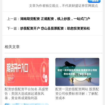
文章为作者独立观点，不代表财盛证券官网观点
上一篇：
湖南期货配资 正规配资，线上炒股，一站式门户
下一篇：
炒股配资开户 岱山县股票配资：助您投资更轻松
相关文章
配资炒股配资平台知名 高盛警
配资一流炒股配资网站 股票配
告：美国大选或掀起通胀风
资公司收费标准详解：了解配
暴，黄金将成避险利器
资成本