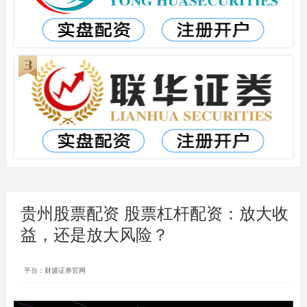
贵州股票配资 股票杠杆配资：放大收
益，还是放大风险？
平台：财盛证券官网