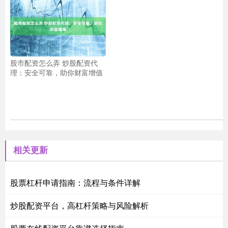
股市配资怎么弄 炒股配资代
理：安全可靠，助你财富增值
相关更新
股票杠杆申请指南：流程与条件详解
炒股配资平台，高杠杆策略与风险解析