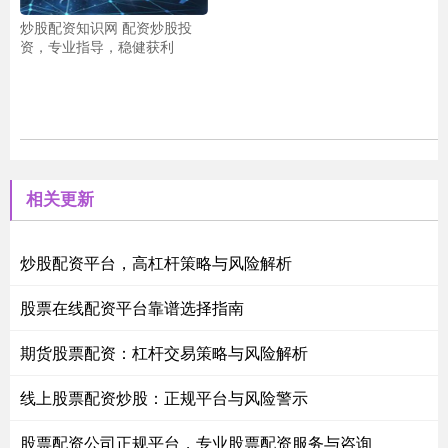
炒股配资知识网 配资炒股投
资，专业指导，稳健获利
相关更新
炒股配资平台，高杠杆策略与风险解析
股票在线配资平台靠谱选择指南
期货股票配资：杠杆交易策略与风险解析
线上股票配资炒股：正规平台与风险警示
股票配资公司正规平台，专业股票配资服务与咨询