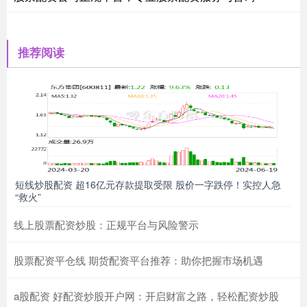
推荐阅读
短线炒股配资 超16亿元存款提取受限 股价一字跌停！实控人急
“救火”
线上股票配资炒股：正规平台与风险警示
股票配资平仓线 期货配资平台推荐：助你把握市场机遇
a股配资 好配资炒股开户网：开启财富之路，轻松配资炒股