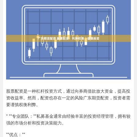
股票配资是一种杠杆投资方式，通过向券商借款放大资金，提高投
资收益率。然而，配资也存在一定的风险广东期货配资，投资者需
要谨慎权衡利弊。
* **专业团队：**私募基金通常由经验丰富的投资经理管理，拥有较
强的市场分析和投资决策能力。
**优点：**