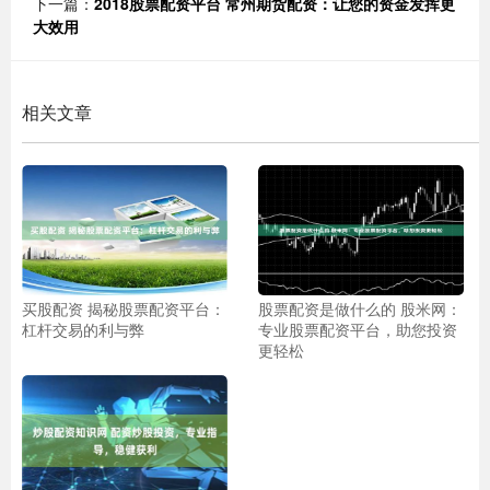
下一篇：
2018股票配资平台 常州期货配资：让您的资金发挥更
大效用
相关文章
买股配资 揭秘股票配资平台：
股票配资是做什么的 股米网：
杠杆交易的利与弊
专业股票配资平台，助您投资
更轻松