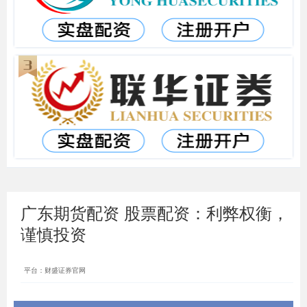
广东期货配资 股票配资：利弊权衡，
谨慎投资
平台：财盛证券官网