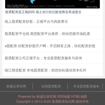
股票配资是正规的吗 瑞士央行的沉默使降息再成悬念
线上股票配资炒股：正规平台与风险警示
股票配资平仓线 期货配资平台推荐：助你把握市场机遇
a股配资 好配资炒股开户网：开启财富之路，轻松配资炒股
股票配资公司正规平台，专业股票配资服务与咨询
镇江期货配资 本地股票配资：助您轻松撬动资本杠杆
财盛证券官网
短期股票配资
专业股票配资服务
Powered by
财盛证券官网
RSS地图
HTML地图
Copyright
© 2013-2025
股票配资知识网
版权所有