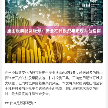
在当今快速变化的股市环境中专业股票配资服务，越来越多的唐山
投资者开始关注股票配资这一杠杆投资工具。正确使用配资可以放
大收益，但同时也伴随着更高的风险。本文将为您提供唐山地区安
全杠杆投资与正规平台选择的全面指南，帮助您在追求收益的同
时，最大限度地保障资金安全。
## 什么是股票配资？