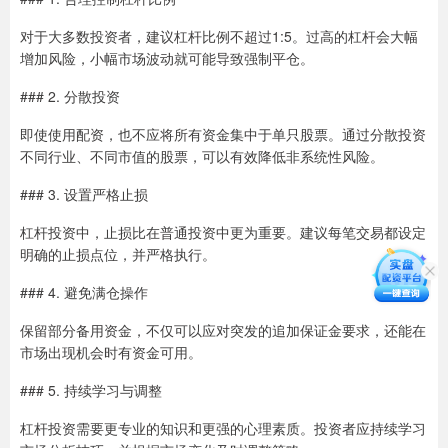
对于大多数投资者，建议杠杆比例不超过1:5。过高的杠杆会大幅
增加风险，小幅市场波动就可能导致强制平仓。
### 2. 分散投资
即使使用配资，也不应将所有资金集中于单只股票。通过分散投资
不同行业、不同市值的股票，可以有效降低非系统性风险。
### 3. 设置严格止损
杠杆投资中，止损比在普通投资中更为重要。建议每笔交易都设定
明确的止损点位，并严格执行。
### 4. 避免满仓操作
保留部分备用资金，不仅可以应对突发的追加保证金要求，还能在
市场出现机会时有资金可用。
### 5. 持续学习与调整
杠杆投资需要更专业的知识和更强的心理素质。投资者应持续学习