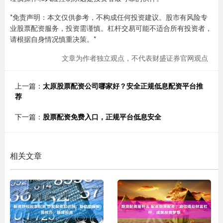
*免责声明：本文仅供参考，不构成任何投资建议。股市有风险专
业股票配资服务，投资需谨慎。杠杆交易可能不适合所有投资者，
请根据自身情况慎重决策。*
文章为作者独立观点，不代表财盛证券官网观点
上一篇：
太原股票配资公司哪家好？安全正规低息配资平台推
荐
下一篇：
股票配资免费入口，正规平台低息安全
相关文章