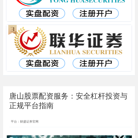
唐山股票配资服务：安全杠杆投资与
正规平台指南
平台：财盛证券官网