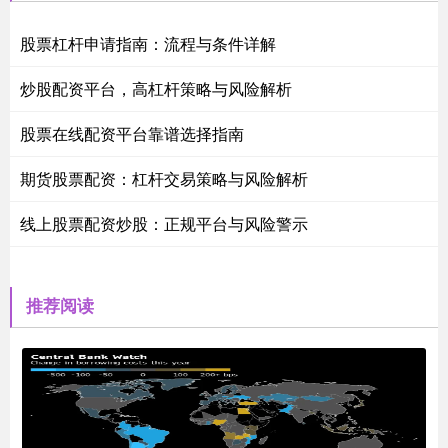
股票杠杆申请指南：流程与条件详解
炒股配资平台，高杠杆策略与风险解析
股票在线配资平台靠谱选择指南
期货股票配资：杠杆交易策略与风险解析
线上股票配资炒股：正规平台与风险警示
推荐阅读