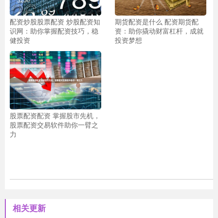
配资炒股股票配资 炒股配资知
期货配资是什么 配资期货配
识网：助你掌握配资技巧，稳
资：助你撬动财富杠杆，成就
健投资
投资梦想
股票配资配资 掌握股市先机，
股票配资交易软件助你一臂之
力
相关更新