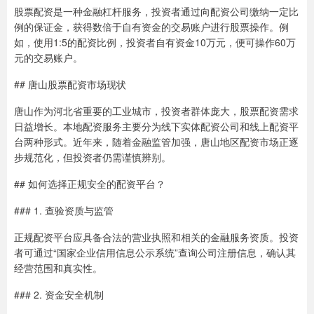
股票配资是一种金融杠杆服务，投资者通过向配资公司缴纳一定比
例的保证金，获得数倍于自有资金的交易账户进行股票操作。例
如，使用1:5的配资比例，投资者自有资金10万元，便可操作60万
元的交易账户。
## 唐山股票配资市场现状
唐山作为河北省重要的工业城市，投资者群体庞大，股票配资需求
日益增长。本地配资服务主要分为线下实体配资公司和线上配资平
台两种形式。近年来，随着金融监管加强，唐山地区配资市场正逐
步规范化，但投资者仍需谨慎辨别。
## 如何选择正规安全的配资平台？
### 1. 查验资质与监管
正规配资平台应具备合法的营业执照和相关的金融服务资质。投资
者可通过“国家企业信用信息公示系统”查询公司注册信息，确认其
经营范围和真实性。
### 2. 资金安全机制