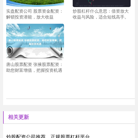
实盘配资公司 股票资金配资：
炒股杠杆什么意思：借资放大
解锁投资潜能，放大收益
收益与风险，适合短线高手。
唐山股票配资 张掖股票配资：
助您财富增值，把握投资机遇
相关更新
炒股配资公司推荐，正规股票杠杆平台