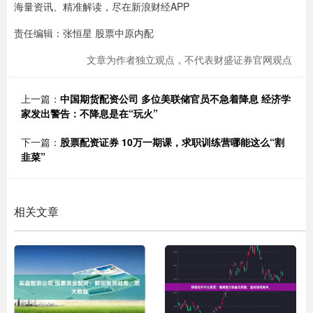
海量资讯、精准解读，尽在新浪财经APP
责任编辑：张恒星 股票中原内配
文章为作者独立观点，不代表财盛证券官网观点
上一篇：
中国期货配资公司 多位美联储官员不急着降息 经济学
家发出警告：不降息是在“玩火”
下一篇：
股票配资证券 10万一期课，求职训练营哪能这么“割
韭菜”
相关文章