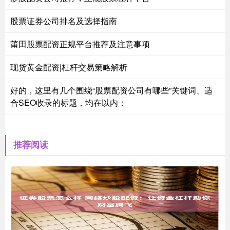
股票证券公司排名及选择指南
莆田股票配资正规平台推荐及注意事项
现货黄金配资|杠杆交易策略解析
好的，这里有几个围绕“股票配资公司有哪些”关键词、适
合SEO收录的标题，均在以内：
推荐阅读