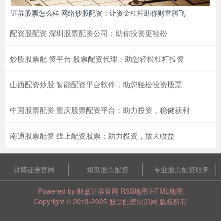
证券股票怎么样 网络炒股配资：让资金杠杆助你财富腾飞
配资股配资 深圳股票配资公司：助你投资更轻松
炒股股票配 资平台 股票配资代理：助您轻松杠杆投资
山西配资炒股 智能配资平台软件，助您轻松投资股票
中国股票配资 重庆股票配资平台：助力投资，稳健获利
南通股票配资 线上配资股票：助力投资，放大收益
财盛证券官网
短期股票配资
专业股票配资服务
Powered by
财盛证券官网
RSS地图
HTML地图
Copyright
© 2013-2025
股票配资知识网
版权所有