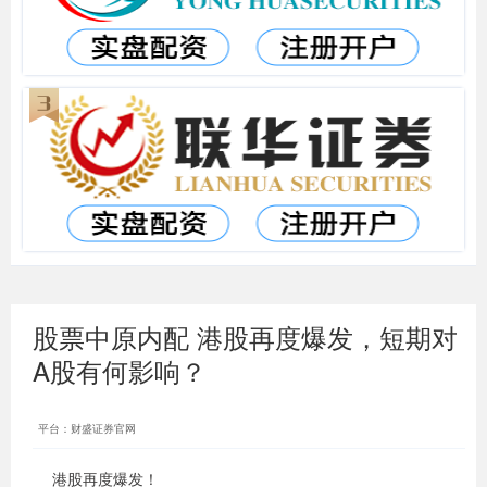
股票中原内配 港股再度爆发，短期对
A股有何影响？
平台：财盛证券官网
港股再度爆发！