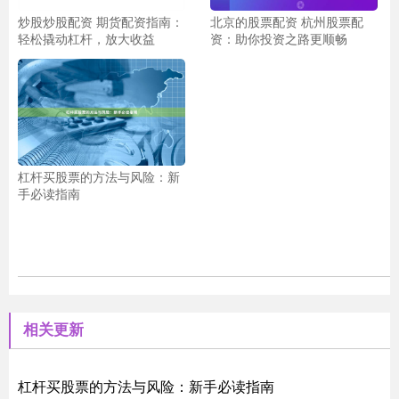
炒股炒股配资 期货配资指南：
北京的股票配资 杭州股票配
轻松撬动杠杆，放大收益
资：助你投资之路更顺畅
杠杆买股票的方法与风险：新
手必读指南
相关更新
杠杆买股票的方法与风险：新手必读指南