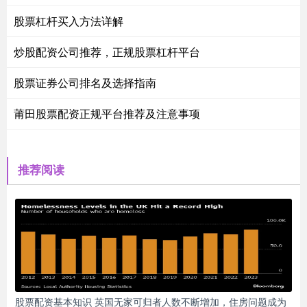
股票杠杆买入方法详解
炒股配资公司推荐，正规股票杠杆平台
股票证券公司排名及选择指南
莆田股票配资正规平台推荐及注意事项
推荐阅读
股票配资基本知识 英国无家可归者人数不断增加，住房问题成为