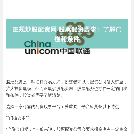
股票配资是一种杠杆交易方式，投资者可以向配资公司借入资金，
扩大投资规模。然而正规炒股配资网，股票配资也存在一定的门槛
和条件，投资者需要了解清楚。
选择一家可靠的配资股票平台至关重要。平台应具备以下特点：
**门槛要求**
* **资金门槛：**一般来说，股票配资公司会要求投资者有一定资金