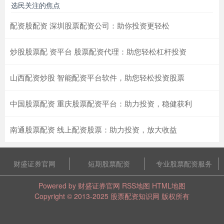
选民关注的焦点
配资股配资 深圳股票配资公司：助你投资更轻松
炒股股票配 资平台 股票配资代理：助您轻松杠杆投资
山西配资炒股 智能配资平台软件，助您轻松投资股票
中国股票配资 重庆股票配资平台：助力投资，稳健获利
南通股票配资 线上配资股票：助力投资，放大收益
财盛证券官网
短期股票配资
专业股票配资服务
Powered by
财盛证券官网
RSS地图
HTML地图
Copyright
© 2013-2025
股票配资知识网
版权所有