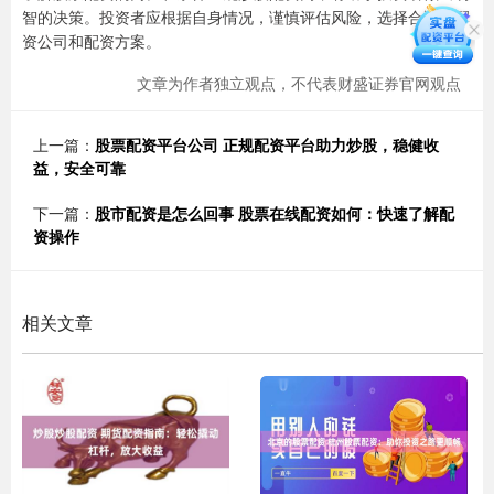
智的决策。投资者应根据自身情况，谨慎评估风险，选择合适的配
资公司和配资方案。
文章为作者独立观点，不代表财盛证券官网观点
上一篇：
股票配资平台公司 正规配资平台助力炒股，稳健收
益，安全可靠
下一篇：
股市配资是怎么回事 股票在线配资如何：快速了解配
资操作
相关文章