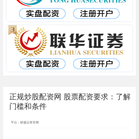
正规炒股配资网 股票配资要求：了解
门槛和条件
平台：财盛证券官网