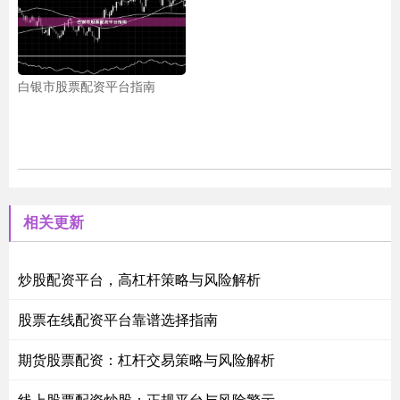
白银市股票配资平台指南
相关更新
炒股配资平台，高杠杆策略与风险解析
股票在线配资平台靠谱选择指南
期货股票配资：杠杆交易策略与风险解析
线上股票配资炒股：正规平台与风险警示