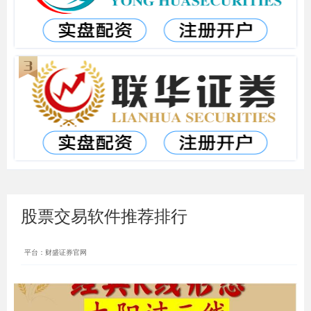
股票交易软件推荐排行
平台：财盛证券官网