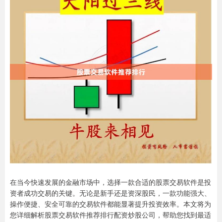
在当今快速发展的金融市场中，选择一款合适的股票交易软件是投
资者成功交易的关键。无论是新手还是资深股民，一款功能强大、
操作便捷、安全可靠的交易软件都能显著提升投资效率。本文将为
您详细解析股票交易软件推荐排行配资炒股公司，帮助您找到最适