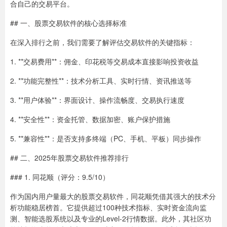
合自己的交易平台。
## 一、股票交易软件的核心选择标准
在深入排行之前，我们需要了解评估交易软件的关键指标：
1. **交易费用**：佣金、印花税等交易成本直接影响投资收益
2. **功能完整性**：技术分析工具、实时行情、资讯推送等
3. **用户体验**：界面设计、操作流畅度、交易执行速度
4. **安全性**：资金托管、数据加密、账户保护措施
5. **兼容性**：是否支持多终端（PC、手机、平板）同步操作
## 二、2025年股票交易软件推荐排行
### 1. 同花顺（评分：9.5/10）
作为国内用户量最大的股票交易软件，同花顺凭借其强大的技术分
析功能稳居榜首。它提供超过100种技术指标、实时资金流向监
测、智能选股系统以及专业的Level-2行情数据。此外，其社区功