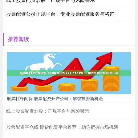
股票配资公司正规平台，专业股票配资服务与咨询
推荐阅读
股票杠杆配资 股票配资开户公司：解锁投资新机遇
线上股票配资炒股：正规平台与风险警示
股票配资平仓线 期货配资平台推荐：助你把握市场机遇