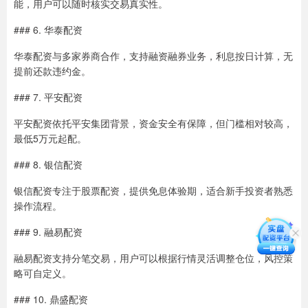
能，用户可以随时核实交易真实性。
### 6. 华泰配资
华泰配资与多家券商合作，支持融资融券业务，利息按日计算，无
提前还款违约金。
### 7. 平安配资
平安配资依托平安集团背景，资金安全有保障，但门槛相对较高，
最低5万元起配。
### 8. 银信配资
银信配资专注于股票配资，提供免息体验期，适合新手投资者熟悉
操作流程。
### 9. 融易配资
融易配资支持分笔交易，用户可以根据行情灵活调整仓位，风控策
略可自定义。
### 10. 鼎盛配资