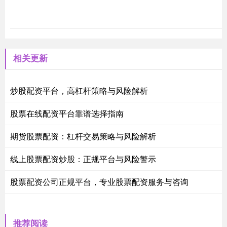
相关更新
炒股配资平台，高杠杆策略与风险解析
股票在线配资平台靠谱选择指南
期货股票配资：杠杆交易策略与风险解析
线上股票配资炒股：正规平台与风险警示
股票配资公司正规平台，专业股票配资服务与咨询
推荐阅读