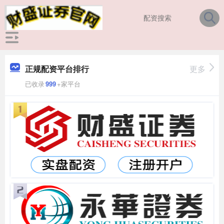
正规配资平台排行
更多
已收录
999
+家平台