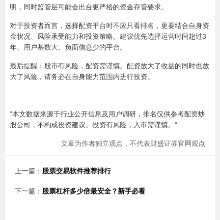
明，同时监管层可能会出台更严格的资金存管要求。
对于投资者而言，选择配资平台时不应只看排名，更要结合自身资
金状况、风险承受能力和投资策略。建议优先选择运营时间超过3
年、用户基数大、负面信息少的平台。
最后提醒：股市有风险，配资需谨慎。配资放大了收益的同时也放
大了风险，请务必在自身能力范围内进行投资。
---
*本文数据来源于行业公开信息及用户调研，排名仅供参考配资炒
股公司，不构成投资建议。投资有风险，入市需谨慎。*
文章为作者独立观点，不代表财盛证券官网观点
上一篇：
股票交易软件推荐排行
下一篇：
股票杠杆多少倍最安全？新手必看