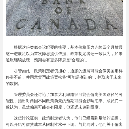
根据这份类似会议纪要的摘要，基本价格压力连续四个月放缓
这一进展足以为首次降息提供依据。政策制定者还一致认为，如果
通胀继续放缓，预期会有更多降息是“合理的”。
尽管如此，政策制定者仍担心，通胀的进展可能会像美国那样
停滞不前，并同意货币政策宽松将“可能是渐进的”，并取决于未来
的数据。
管理委员会还讨论了加拿大利率路径可能会偏离美国路径的可
能性，指出对两国不同政策前景的预期可能会影响汇率。成员们一
致认为，虽然偏离可能会有限度，但还远未达到限度。
这些讨论证实，政策制定者认为，他们已经看到足够的证据，
可以开始将借贷成本从限制性水平下调。与此同时，他们关于偏离