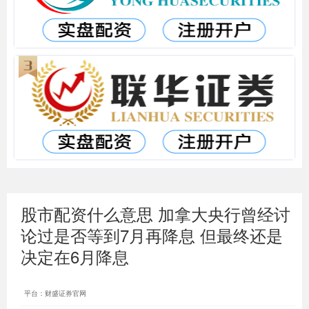
股市配资什么意思 加拿大央行曾经讨
论过是否等到7月再降息 但最终还是
决定在6月降息
平台：财盛证券官网