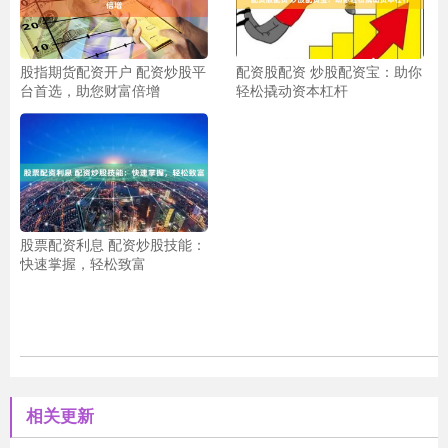
股指期货配资开户 配资炒股平
配资股配资 炒股配资宝：助你
台首选，助您财富倍增
轻松撬动资本杠杆
股票配资利息 配资炒股技能：
快速掌握，轻松致富
相关更新