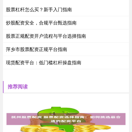
股票杠杆怎么买？新手入门指南
炒股配资安全，合规平台甄选指南
股票正规配资开户流程与平台选择指南
萍乡市股票配资正规平台指南
现货配资平台：低门槛杠杆操盘指南
推荐阅读