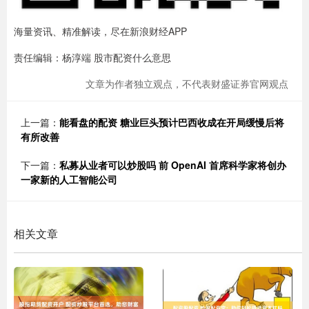
海量资讯、精准解读，尽在新浪财经APP
责任编辑：杨淳端 股市配资什么意思
文章为作者独立观点，不代表财盛证券官网观点
上一篇：
能看盘的配资 糖业巨头预计巴西收成在开局缓慢后将
有所改善
下一篇：
私募从业者可以炒股吗 前 OpenAI 首席科学家将创办
一家新的人工智能公司
相关文章