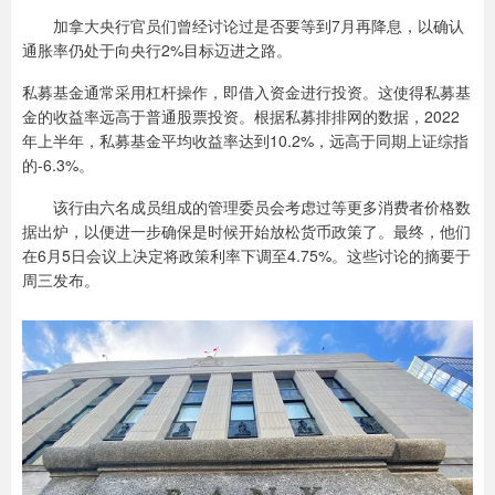
加拿大央行官员们曾经讨论过是否要等到7月再降息，以确认
通胀率仍处于向央行2%目标迈进之路。
私募基金通常采用杠杆操作，即借入资金进行投资。这使得私募基
金的收益率远高于普通股票投资。根据私募排排网的数据，2022
年上半年，私募基金平均收益率达到10.2%，远高于同期上证综指
的-6.3%。
该行由六名成员组成的管理委员会考虑过等更多消费者价格数
据出炉，以便进一步确保是时候开始放松货币政策了。最终，他们
在6月5日会议上决定将政策利率下调至4.75%。这些讨论的摘要于
周三发布。