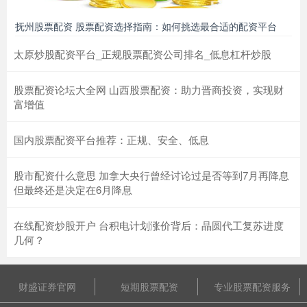
抚州股票配资 股票配资选择指南：如何挑选最合适的配资平台
太原炒股配资平台_正规股票配资公司排名_低息杠杆炒股
股票配资论坛大全网 山西股票配资：助力晋商投资，实现财
富增值
国内股票配资平台推荐：正规、安全、低息
股市配资什么意思 加拿大央行曾经讨论过是否等到7月再降息
但最终还是决定在6月降息
在线配资炒股开户 台积电计划涨价背后：晶圆代工复苏进度
几何？
财盛证券官网
短期股票配资
专业股票配资服务