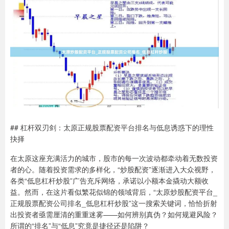
## 杠杆双刃剑：太原正规股票配资平台排名与低息诱惑下的理性
抉择
在太原这座充满活力的城市，股市的每一次波动都牵动着无数投资
者的心。随着投资需求的多样化，“炒股配资”逐渐进入大众视野，
各类“低息杠杆炒股”广告充斥网络，承诺以小额本金撬动大额收
益。然而，在这片看似繁花似锦的领域背后，“太原炒股配资平台_
正规股票配资公司排名_低息杠杆炒股”这一搜索关键词，恰恰折射
出投资者亟需厘清的重重迷雾——如何辨别真伪？如何规避风险？
所谓的“排名”与“低息”究竟是捷径还是陷阱？