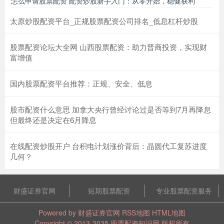
怎么申请股票配资 配资炒股新手入门：从零开始，稳健获利
太原炒股配资平台_正规股票配资公司排名_低息杠杆炒股
股票配资论坛大全网 山西股票配资：助力晋商投资，实现财
富增值
国内股票配资平台推荐：正规、安全、低息
股市配资什么意思 加拿大央行曾经讨论过是否等到7月再降息
但最终还是决定在6月降息
在线配资炒股开户 台积电计划涨价背后：晶圆代工复苏进度
几何？
财盛证券官网
短期股票配资
专业股票配资服务
Powered by
财盛证券官网
RSS地图
HTML地图
Copyright
© 2013-2025
股票配资知识网
版权所有