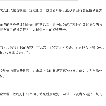
大其股票投资收益。通过配资，投资者可以以较少的自有资金撬动更大
面临的考验是如何正确地控制风险，避免因为过度杠杆而导致资金的亏
避免盲目跟风等行为，以确保自己的资金安全。
元，通过1:10的配资，可以获得100万元的资金。如果股票上涨10%，
元，收益率放大10倍。
投资者把握这些机遇，在市场上涨时获得更高的收益。例如，当市场处
长。
险管理，控制好杠杆比例，避免过度配资。同时，投资者应选择正规的