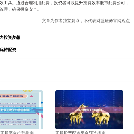
效工具。通过合理利用配资，投资者可以提升投资效率股市配资公司，
管理，确保投资安全。
文章为作者独立观点，不代表财盛证券官网观点
力投资梦想
玩转配资
资正规平台推荐指南
正规股票配资平台甄选指南