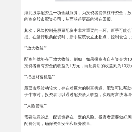
海北股票配资是一项金融服务，为投资者提供杠杆资金，放
的资金股市配资公司，从而获得更高的潜在回报。
其次，风险控制是股票配资中非常重要的一环。新手可能会
损。在进行股票配资时，新手应该设立止损点，控制仓位，
**放大收益**
配资的优势在于放大收益。例如，如果投资者自有资金为10万
投资者自有资金的收益为1万元，而配资后的收益则为10万
**把握财富机遇**
股票市场波动较大，存在着巨大的财富机遇。配资可以帮助
于牛市时，投资者可以通过配资放大收益，实现财富快速增
**风险管理**
需要注意的是，配资也存在一定的风险。投资者需要做好风
配资公司，确保资金安全和服务质量。