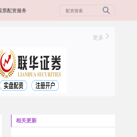
股票配资服务
更多
相关更新