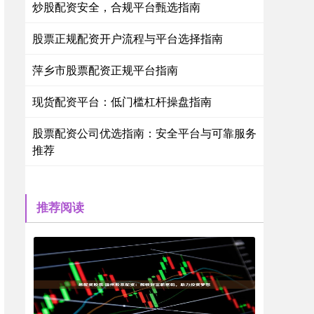
炒股配资安全，合规平台甄选指南
股票正规配资开户流程与平台选择指南
萍乡市股票配资正规平台指南
现货配资平台：低门槛杠杆操盘指南
股票配资公司优选指南：安全平台与可靠服务
推荐
推荐阅读