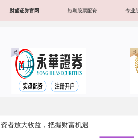
财盛证券官网
短期股票配资
专业
投资者放大收益，把握财富机遇