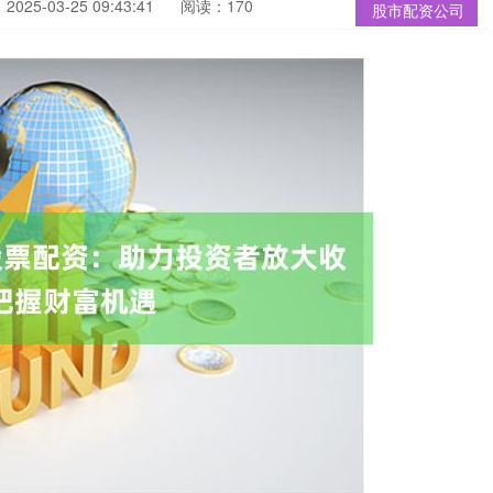
025-03-25 09:43:41
阅读：170
股市配资公司