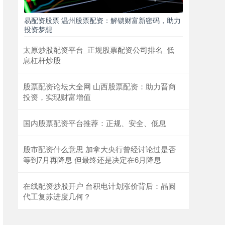
易配资股票 温州股票配资：解锁财富新密码，助力
投资梦想
太原炒股配资平台_正规股票配资公司排名_低
息杠杆炒股
股票配资论坛大全网 山西股票配资：助力晋商
投资，实现财富增值
国内股票配资平台推荐：正规、安全、低息
股市配资什么意思 加拿大央行曾经讨论过是否
等到7月再降息 但最终还是决定在6月降息
在线配资炒股开户 台积电计划涨价背后：晶圆
代工复苏进度几何？