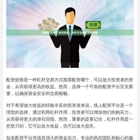
配资炒股是一种杠杆交易方式股票配资哪个，可以放大投资者的资
金，从而获得更高的收益。然而，选择一个可靠的配资平台至关重
要，以确保资金安全和交易顺畅。
对于希望放大收益的经验丰富的投资者来说，线上配资平台是一个
理想的选择。通过利用杠杆作用，投资者可以增加他们的购买力，
从而获得更大的潜在回报。然而，重要的是要记住，杠杆作用是一
把双刃剑，它可以放大收益，也可以放大损失。
知名配资平台凭借其强大的资金实力、专业的风控团队和贴心的服