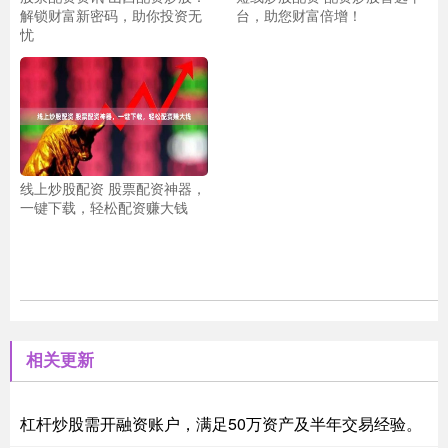
解锁财富新密码，助你投资无
台，助您财富倍增！
忧
线上炒股配资 股票配资神器，
一键下载，轻松配资赚大钱
相关更新
杠杆炒股需开融资账户，满足50万资产及半年交易经验。