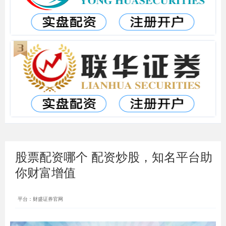
股票配资哪个 配资炒股，知名平台助
你财富增值
平台：财盛证券官网