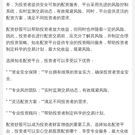
务，为投资者提供安全可靠的配资服务。平台采用先进的风险控制
系统，实时监测交易动态，有效规避风险。同时，平台提供灵活的
配资方案，满足不同投资者的需求。
配资炒股可以帮助投资者放大收益，但同时也伴随着一定的风险。
因此，投资者在进行配资交易前，应充分了解其风险，并制定合理
的投资策略。知名配资平台提供专业的投资顾问服务，帮助投资者
制定科学的交易计划，最大化收益，规避风险。
选择知名配资平台，投资者可以享受以下优势：
* **资金安全保障：**平台拥有雄厚的资金实力，确保投资者资金安
全。
* **专业风控团队：**实时监测交易动态，有效规避风险。
* **灵活配资方案：**满足不同投资者的需求。
* **专业投资顾问：**帮助投资者制定科学的交易计划。
配资炒股可以成为投资者财富增值的重要工具。选择知名配资平
台，投资者可以安心交易股票配资哪个，享受专业服务，最大化收