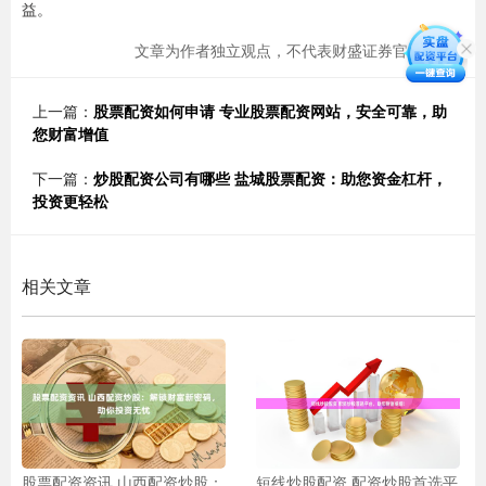
益。
文章为作者独立观点，不代表财盛证券官网观点
上一篇：
股票配资如何申请 专业股票配资网站，安全可靠，助
您财富增值
下一篇：
炒股配资公司有哪些 盐城股票配资：助您资金杠杆，
投资更轻松
相关文章
股票配资资讯 山西配资炒股：
短线炒股配资 配资炒股首选平