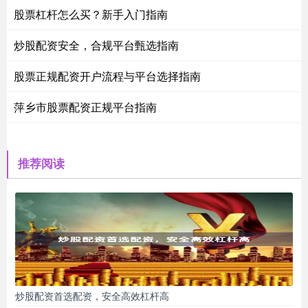
股票杠杆怎么买？新手入门指南
炒股配资安全，合规平台甄选指南
股票正规配资开户流程与平台选择指南
萍乡市股票配资正规平台指南
推荐阅读
炒股配资首选配资，安全高效杠杆高