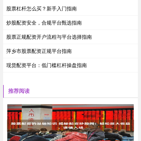
股票杠杆怎么买？新手入门指南
炒股配资安全，合规平台甄选指南
股票正规配资开户流程与平台选择指南
萍乡市股票配资正规平台指南
现货配资平台：低门槛杠杆操盘指南
推荐阅读