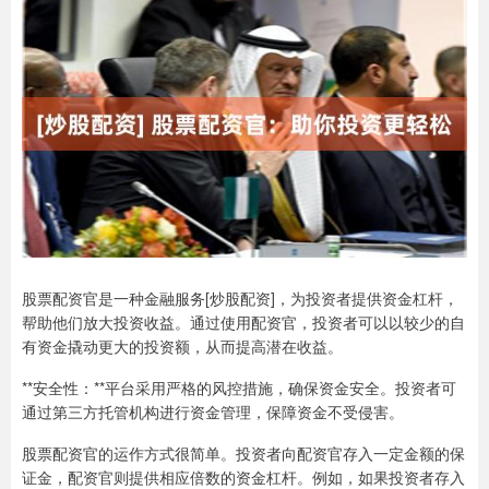
股票配资官是一种金融服务[炒股配资]，为投资者提供资金杠杆，
帮助他们放大投资收益。通过使用配资官，投资者可以以较少的自
有资金撬动更大的投资额，从而提高潜在收益。
**安全性：**平台采用严格的风控措施，确保资金安全。投资者可
通过第三方托管机构进行资金管理，保障资金不受侵害。
股票配资官的运作方式很简单。投资者向配资官存入一定金额的保
证金，配资官则提供相应倍数的资金杠杆。例如，如果投资者存入