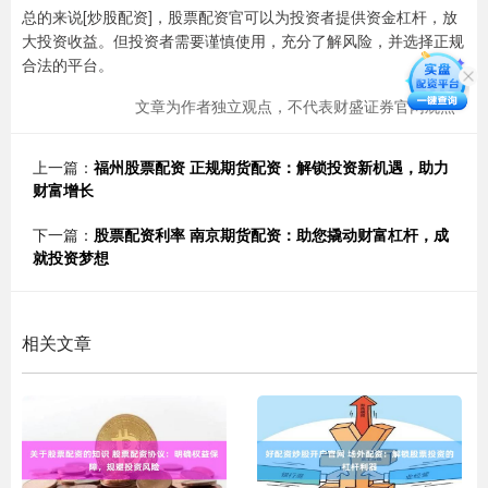
总的来说[炒股配资]，股票配资官可以为投资者提供资金杠杆，放
大投资收益。但投资者需要谨慎使用，充分了解风险，并选择正规
合法的平台。
文章为作者独立观点，不代表财盛证券官网观点
上一篇：
福州股票配资 正规期货配资：解锁投资新机遇，助力
财富增长
下一篇：
股票配资利率 南京期货配资：助您撬动财富杠杆，成
就投资梦想
相关文章