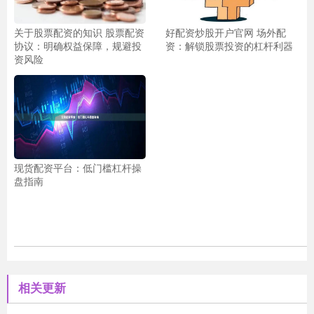
关于股票配资的知识 股票配资
好配资炒股开户官网 场外配
协议：明确权益保障，规避投
资：解锁股票投资的杠杆利器
资风险
现货配资平台：低门槛杠杆操
盘指南
相关更新