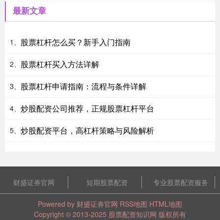
最新文章
股票杠杆怎么买？新手入门指南
1、
股票杠杆买入方法详解
2、
股票杠杆申请指南：流程与条件详解
3、
炒股配资公司推荐，正规股票杠杆平台
4、
炒股配资平台，高杠杆策略与风险解析
5、
财盛证券官网
短期股票配资
专业股票配资服务
Powered by
财盛证券官网
RSS地图
HTML地图
Copyright
© 2013-2025
股票配资知识网
版权所有