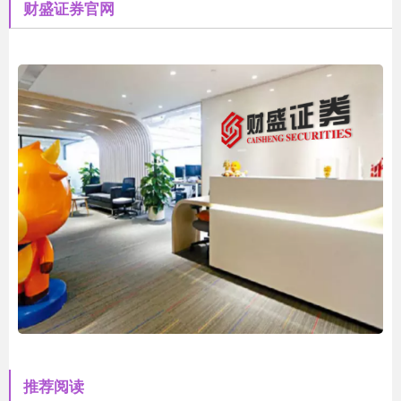
财盛证券官网
推荐阅读