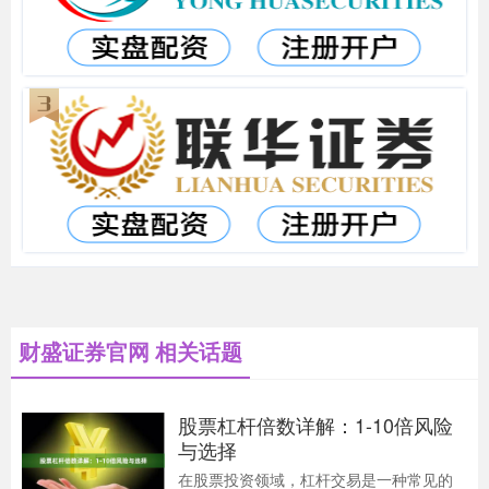
财盛证券官网 相关话题
股票杠杆倍数详解：1-10倍风险
与选择
在股票投资领域，杠杆交易是一种常见的