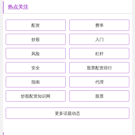
热点关注
配资
费率
炒股
入门
风险
杠杆
安全
股票配资排行
指南
代理
炒股配资知识网
股票
更多话题动态