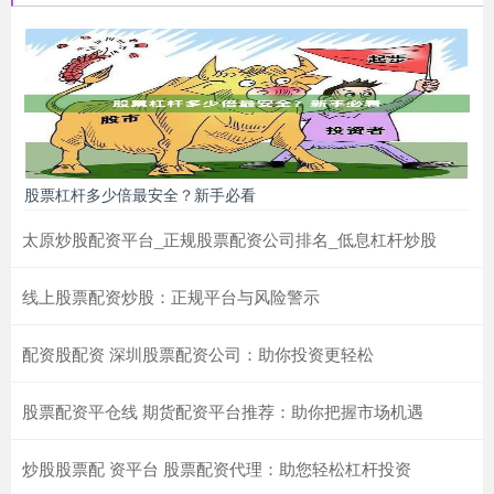
股票杠杆多少倍最安全？新手必看
太原炒股配资平台_正规股票配资公司排名_低息杠杆炒股
线上股票配资炒股：正规平台与风险警示
配资股配资 深圳股票配资公司：助你投资更轻松
股票配资平仓线 期货配资平台推荐：助你把握市场机遇
炒股股票配 资平台 股票配资代理：助您轻松杠杆投资