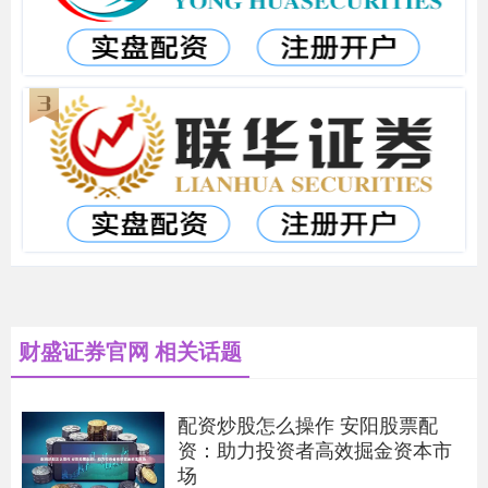
财盛证券官网 相关话题
配资炒股怎么操作 安阳股票配
资：助力投资者高效掘金资本市
场