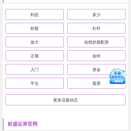
利息
多少
炒股
杠杆
放大
短线炒股配资
正规
如何
入门
资金
平仓
股票
更多话题动态
财盛证券官网