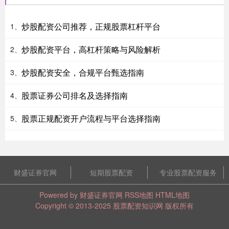
炒股配资公司推荐，正规股票杠杆平台
1、
炒股配资平台，高杠杆策略与风险解析
2、
炒股配资安全，合规平台甄选指南
3、
股票证券公司排名及选择指南
4、
股票正规配资开户流程与平台选择指南
5、
财盛证券官网
短期股票配资
专业股票配资服务
Powered by
财盛证券官网
RSS地图
HTML地图
Copyright
© 2013-2025
股票配资知识网
版权所有